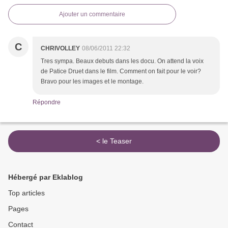
Ajouter un commentaire
C
CHRIVOLLEY
08/06/2011 22:32
Tres sympa. Beaux debuts dans les docu. On attend la voix
de Patice Druet dans le film. Comment on fait pour le voir?
Bravo pour les images et le montage.
Répondre
< le Teaser
Hébergé par Eklablog
Top articles
Pages
Contact