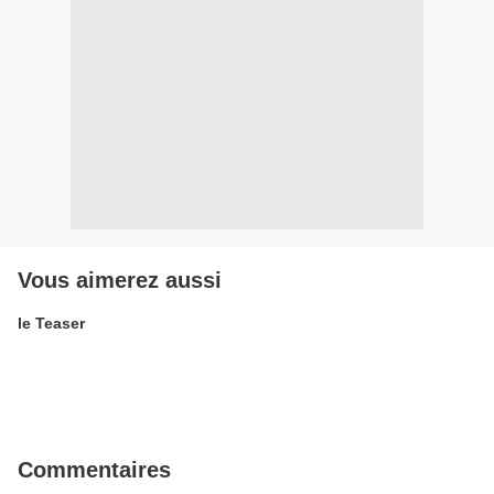
Vous aimerez aussi
le Teaser
Commentaires