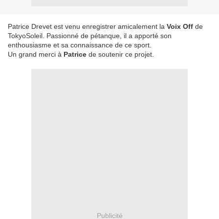
Patrice Drevet est venu enregistrer amicalement la
Voix Off
de
TokyoSoleil. Passionné de pétanque, il a apporté son
enthousiasme et sa connaissance de ce sport.
Un grand merci à
Patrice
de soutenir ce projet.
Publicité