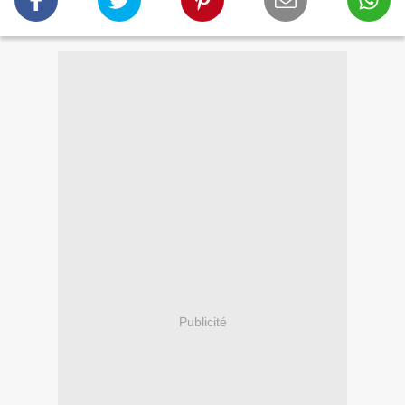
Publicité