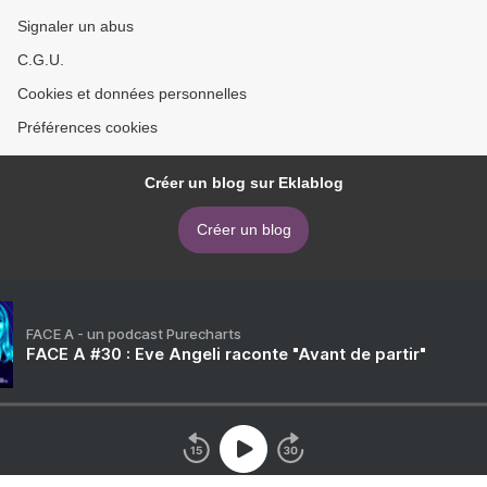
Signaler un abus
C.G.U.
Cookies et données personnelles
Préférences cookies
Créer un blog sur Eklablog
Créer un blog
FACE A - un podcast Purecharts
FACE A #30 : Eve Angeli raconte "Avant de partir"