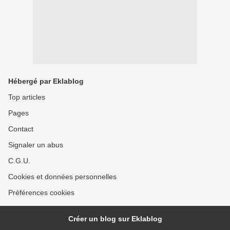
Hébergé par Eklablog
Top articles
Pages
Contact
Signaler un abus
C.G.U.
Cookies et données personnelles
Préférences cookies
Créer un blog sur Eklablog